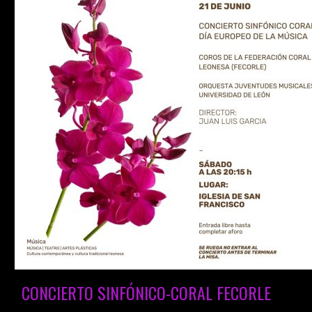
CONCIERTO SINFÓNICO-CORAL FECORLE