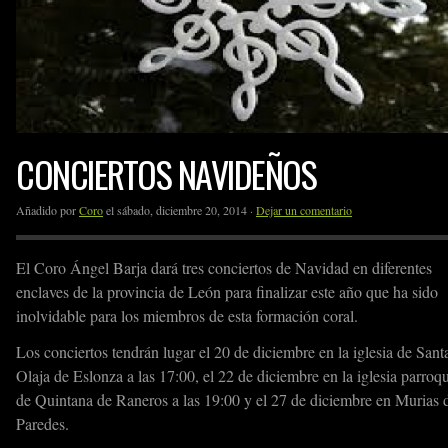
CONCIERTOS NAVIDEÑOS
Añadido por
Coro
el sábado, diciembre 20, 2014 ·
Dejar un comentario
El Coro Ángel Barja dará tres conciertos de Navidad en diferentes
enclaves de la provincia de León para finalizar este año que ha sido
inolvidable para los miembros de esta formación coral.
Los conciertos tendrán lugar el 20 de diciembre en la iglesia de Sant
Olaja de Eslonza a las 17:00, el 22 de diciembre en la iglesia parroqu
de Quintana de Raneros a las 19:00 y el 27 de diciembre en Murias 
Paredes.