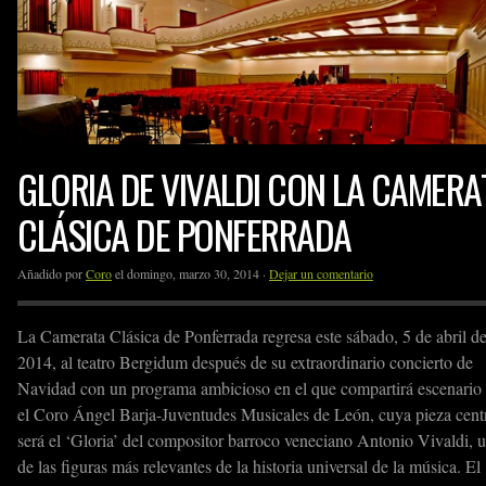
GLORIA DE VIVALDI CON LA CAMERA
CLÁSICA DE PONFERRADA
Añadido por
Coro
el domingo, marzo 30, 2014 ·
Dejar un comentario
La Camerata Clásica de Ponferrada regresa este sábado, 5 de abril d
2014, al teatro Bergidum después de su extraordinario concierto de
Navidad con un programa ambicioso en el que compartirá escenario
el Coro Ángel Barja-Juventudes Musicales de León, cuya pieza cent
será el ‘Gloria’ del compositor barroco veneciano Antonio Vivaldi, 
de las figuras más relevantes de la historia universal de la música. El